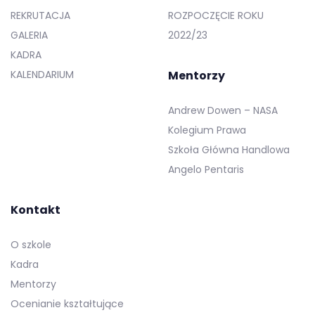
REKRUTACJA
ROZPOCZĘCIE ROKU
GALERIA
2022/23
KADRA
KALENDARIUM
Mentorzy
Andrew Dowen – NASA
Kolegium Prawa
Szkoła Główna Handlowa
Angelo Pentaris
Kontakt
O szkole
Kadra
Mentorzy
Ocenianie kształtujące