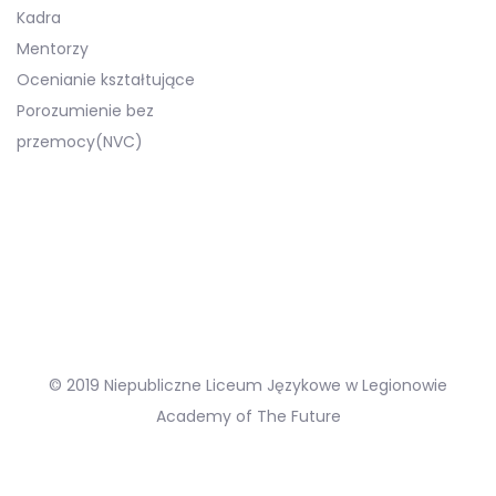
Kadra
Mentorzy
Ocenianie kształtujące
Porozumienie bez
przemocy(NVC)
© 2019 Niepubliczne Liceum Językowe w Legionowie
Academy of The Future