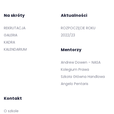
Na skróty
Aktualności
REKRUTACJA
ROZPOCZĘCIE ROKU
GALERIA
2022/23
KADRA
KALENDARIUM
Mentorzy
Andrew Dowen – NASA
Kolegium Prawa
Szkoła Główna Handlowa
Angelo Pentaris
Kontakt
O szkole